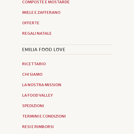
COMPOSTE E MOSTARDE
MIELE E ZAFFERANO
OFFERTE
REGALI NATALE
EMILIA FOOD LOVE
RICETTARIO
CHI SIAMO
LA NOSTRA MISSION
LA FOOD VALLEY
SPEDIZIONI
TERMINI E CONDIZIONI
RESI E RIMBORSI