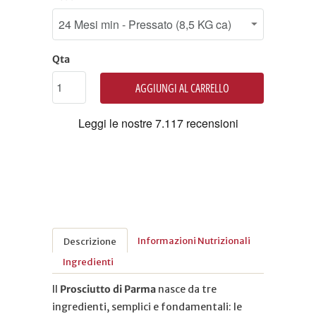
Qta
AGGIUNGI AL CARRELLO
Informazioni Nutrizionali
Descrizione
Ingredienti
Il
Prosciutto di Parma
nasce da tre
ingredienti, semplici e fondamentali: le