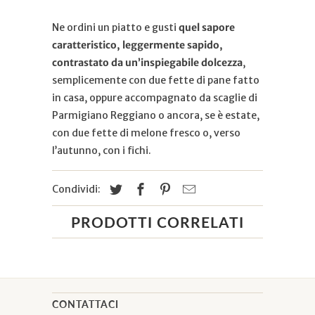
Ne ordini un piatto e gusti
quel sapore
caratteristico, leggermente sapido,
contrastato da un’inspiegabile dolcezza
,
semplicemente con due fette di pane fatto
in casa, oppure accompagnato da scaglie di
Parmigiano Reggiano o ancora, se è estate,
con due fette di melone fresco o, verso
l’autunno, con i fichi.
Condividi:
PRODOTTI CORRELATI
CONTATTACI