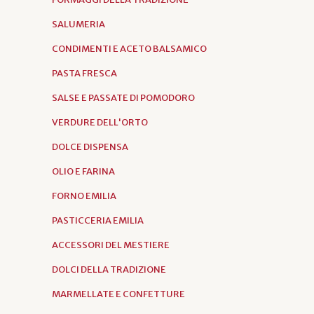
SALUMERIA
CONDIMENTI E ACETO BALSAMICO
PASTA FRESCA
SALSE E PASSATE DI POMODORO
VERDURE DELL'ORTO
DOLCE DISPENSA
OLIO E FARINA
FORNO EMILIA
PASTICCERIA EMILIA
ACCESSORI DEL MESTIERE
DOLCI DELLA TRADIZIONE
MARMELLATE E CONFETTURE