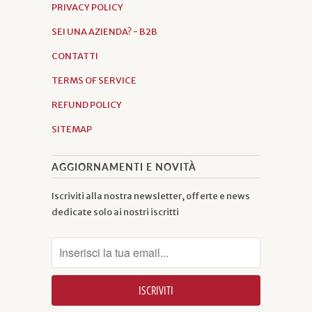
PRIVACY POLICY
SEI UNA AZIENDA? - B2B
CONTATTI
TERMS OF SERVICE
REFUND POLICY
SITEMAP
AGGIORNAMENTI E NOVITÀ
Iscriviti alla nostra newsletter, offerte e news
dedicate solo ai nostri iscritti