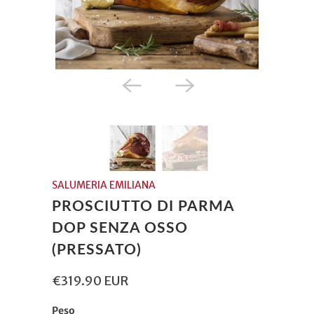
SALUMERIA EMILIANA
PROSCIUTTO DI PARMA
DOP SENZA OSSO
(PRESSATO)
€319.90 EUR
Peso