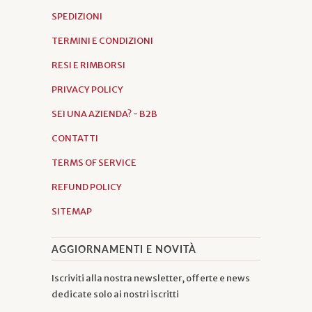
SPEDIZIONI
TERMINI E CONDIZIONI
RESI E RIMBORSI
PRIVACY POLICY
SEI UNA AZIENDA? - B2B
CONTATTI
TERMS OF SERVICE
REFUND POLICY
SITEMAP
AGGIORNAMENTI E NOVITÀ
Iscriviti alla nostra newsletter, offerte e news
dedicate solo ai nostri iscritti