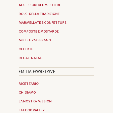
ACCESSORI DEL MESTIERE
DOLCI DELLA TRADIZIONE
MARMELLATE E CONFETTURE
COMPOSTE E MOSTARDE
MIELE E ZAFFERANO
OFFERTE
REGALI NATALE
EMILIA FOOD LOVE
RICETTARIO
CHI SIAMO
LA NOSTRA MISSION
LA FOOD VALLEY