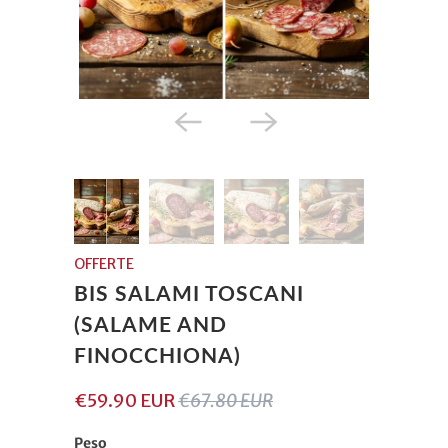
OFFERTE
BIS SALAMI TOSCANI
(SALAME AND
FINOCCHIONA)
€59.90 EUR
€67.80 EUR
Peso