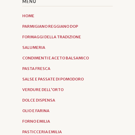
MENU
HOME
PARMIGIANO REGGIANO DOP
FORMAGGI DELLA TRADIZIONE
SALUMERIA
CONDIMENTI E ACETO BALSAMICO
PASTA FRESCA
SALSE E PASSATE DI POMODORO
VERDURE DELL'ORTO
DOLCE DISPENSA
OLIO E FARINA
FORNO EMILIA
PASTICCERIA EMILIA