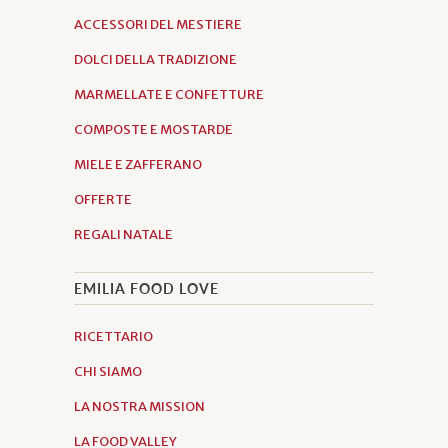
ACCESSORI DEL MESTIERE
DOLCI DELLA TRADIZIONE
MARMELLATE E CONFETTURE
COMPOSTE E MOSTARDE
MIELE E ZAFFERANO
OFFERTE
REGALI NATALE
EMILIA FOOD LOVE
RICETTARIO
CHI SIAMO
LA NOSTRA MISSION
LA FOOD VALLEY