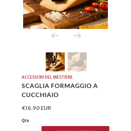
ACCESSORI DEL MESTIERE
SCAGLIA FORMAGGIO A
CUCCHIAIO
€16.90 EUR
Qta