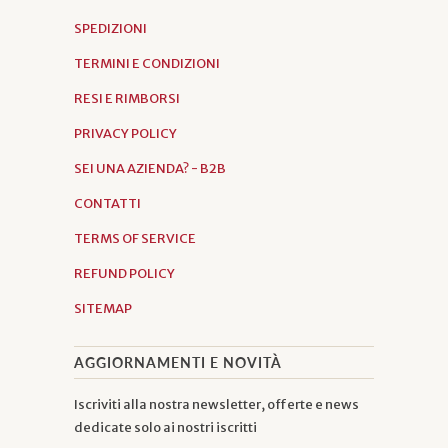
SPEDIZIONI
TERMINI E CONDIZIONI
RESI E RIMBORSI
PRIVACY POLICY
SEI UNA AZIENDA? - B2B
CONTATTI
TERMS OF SERVICE
REFUND POLICY
SITEMAP
AGGIORNAMENTI E NOVITÀ
Iscriviti alla nostra newsletter, offerte e news
dedicate solo ai nostri iscritti