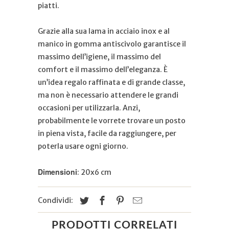
piatti.
Grazie alla sua lama in acciaio inox e al
manico in gomma antiscivolo garantisce il
massimo dell’igiene, il massimo del
comfort e il massimo dell’eleganza. È
un’idea regalo raffinata e di grande classe,
ma non è necessario attendere le grandi
occasioni per utilizzarla. Anzi,
probabilmente le vorrete trovare un posto
in piena vista, facile da raggiungere, per
poterla usare ogni giorno.
Dimensioni
: 20x6 cm
Condividi:
PRODOTTI CORRELATI