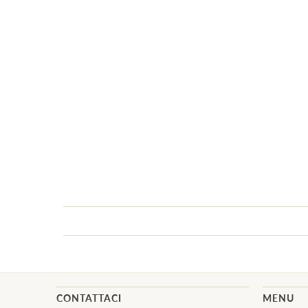
CONTATTACI
MENU