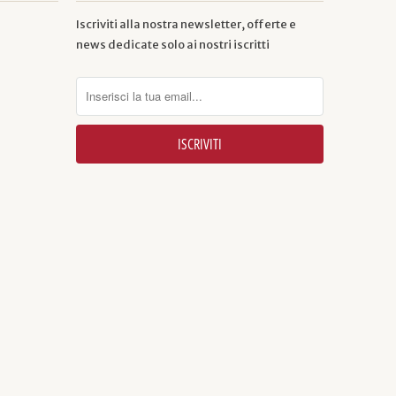
Iscriviti alla nostra newsletter, offerte e
news dedicate solo ai nostri iscritti