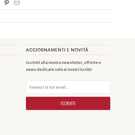
AGGIORNAMENTI E NOVITÀ
Iscriviti alla nostra newsletter, offerte e
news dedicate solo ai nostri iscritti