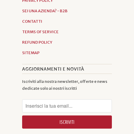
PRIVACY POLICY
SEI UNA AZIENDA? - B2B
CONTATTI
TERMS OF SERVICE
REFUND POLICY
SITEMAP
AGGIORNAMENTI E NOVITÀ
Iscriviti alla nostra newsletter, offerte e news
dedicate solo ai nostri iscritti