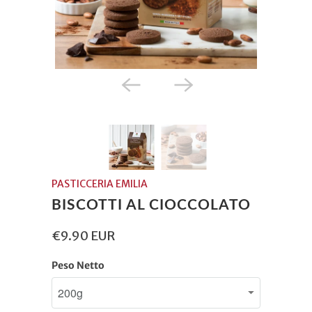
PASTICCERIA EMILIA
BISCOTTI AL CIOCCOLATO
€9.90 EUR
Peso Netto