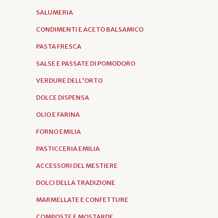
SALUMERIA
CONDIMENTI E ACETO BALSAMICO
PASTA FRESCA
SALSE E PASSATE DI POMODORO
VERDURE DELL'ORTO
DOLCE DISPENSA
OLIO E FARINA
FORNO EMILIA
PASTICCERIA EMILIA
ACCESSORI DEL MESTIERE
DOLCI DELLA TRADIZIONE
MARMELLATE E CONFETTURE
COMPOSTE E MOSTARDE