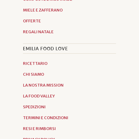
MIELE E ZAFFERANO
OFFERTE
REGALI NATALE
EMILIA FOOD LOVE
RICETTARIO
CHI SIAMO
LA NOSTRA MISSION
LA FOOD VALLEY
SPEDIZIONI
TERMINI E CONDIZIONI
RESI E RIMBORSI