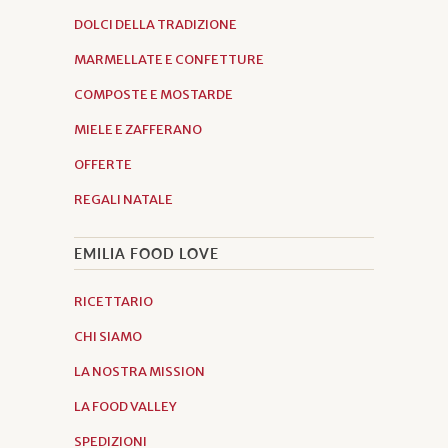
DOLCI DELLA TRADIZIONE
MARMELLATE E CONFETTURE
COMPOSTE E MOSTARDE
MIELE E ZAFFERANO
OFFERTE
REGALI NATALE
EMILIA FOOD LOVE
RICETTARIO
CHI SIAMO
LA NOSTRA MISSION
LA FOOD VALLEY
SPEDIZIONI