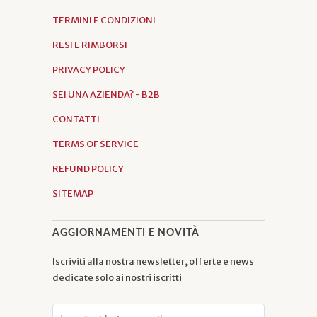
TERMINI E CONDIZIONI
RESI E RIMBORSI
PRIVACY POLICY
SEI UNA AZIENDA? - B2B
CONTATTI
TERMS OF SERVICE
REFUND POLICY
SITEMAP
AGGIORNAMENTI E NOVITÀ
Iscriviti alla nostra newsletter, offerte e news
dedicate solo ai nostri iscritti