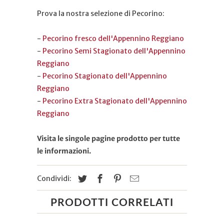
Prova la nostra selezione di Pecorino:
-
Pecorino fresco dell'Appennino Reggiano
-
Pecorino Semi Stagionato dell'Appennino
Reggiano
-
Pecorino Stagionato dell'Appennino
Reggiano
-
Pecorino Extra Stagionato dell'Appennino
Reggiano
Visita le singole pagine prodotto per tutte
le informazioni.
Condividi:
PRODOTTI CORRELATI