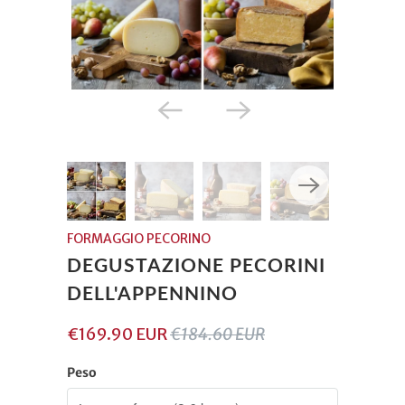
FORMAGGIO PECORINO
DEGUSTAZIONE PECORINI
DELL'APPENNINO
€169.90 EUR
€184.60 EUR
Peso