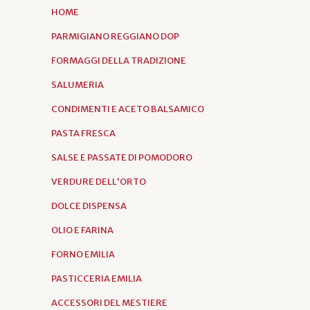
HOME
PARMIGIANO REGGIANO DOP
FORMAGGI DELLA TRADIZIONE
SALUMERIA
CONDIMENTI E ACETO BALSAMICO
PASTA FRESCA
SALSE E PASSATE DI POMODORO
VERDURE DELL'ORTO
DOLCE DISPENSA
OLIO E FARINA
FORNO EMILIA
PASTICCERIA EMILIA
ACCESSORI DEL MESTIERE