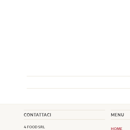
CONTATTACI
MENU
4 FOOD SRL
HOME