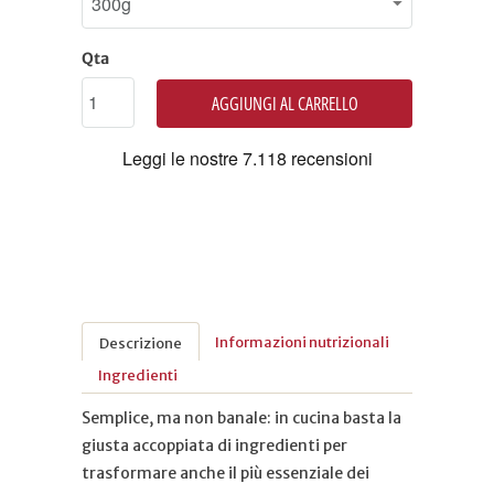
Qta
AGGIUNGI AL CARRELLO
Informazioni nutrizionali
Descrizione
Ingredienti
Semplice, ma non banale: in cucina basta la
giusta accoppiata di ingredienti per
trasformare anche il più essenziale dei