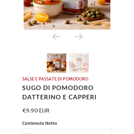
SALSE E PASSATE DI POMODORO
SUGO DI POMODORO
DATTERINO E CAPPERI
€9.90 EUR
Contenuto Netto