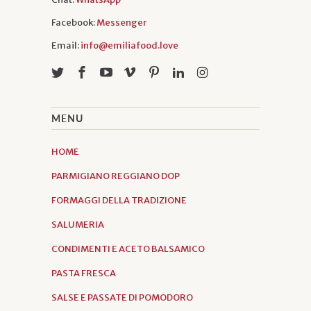
Facebook:
Messenger
Email:
info@emiliafood.love
MENU
HOME
PARMIGIANO REGGIANO DOP
FORMAGGI DELLA TRADIZIONE
SALUMERIA
CONDIMENTI E ACETO BALSAMICO
PASTA FRESCA
SALSE E PASSATE DI POMODORO