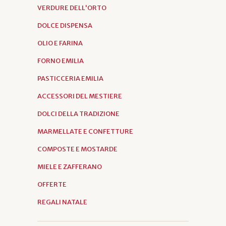
VERDURE DELL'ORTO
DOLCE DISPENSA
OLIO E FARINA
FORNO EMILIA
PASTICCERIA EMILIA
ACCESSORI DEL MESTIERE
DOLCI DELLA TRADIZIONE
MARMELLATE E CONFETTURE
COMPOSTE E MOSTARDE
MIELE E ZAFFERANO
OFFERTE
REGALI NATALE