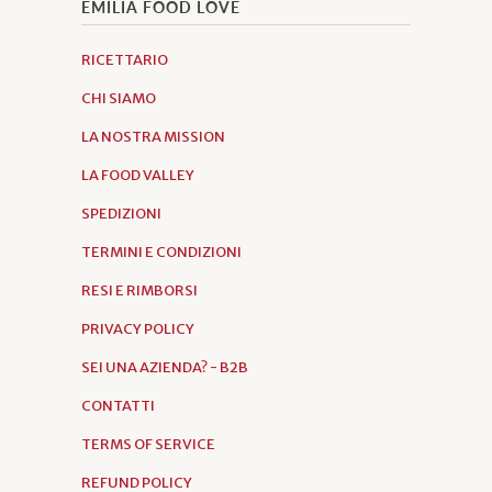
EMILIA FOOD LOVE
RICETTARIO
CHI SIAMO
LA NOSTRA MISSION
LA FOOD VALLEY
SPEDIZIONI
TERMINI E CONDIZIONI
RESI E RIMBORSI
PRIVACY POLICY
SEI UNA AZIENDA? - B2B
CONTATTI
TERMS OF SERVICE
REFUND POLICY