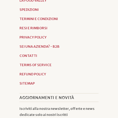
LA FOOD VALLEY
SPEDIZIONI
TERMINI E CONDIZIONI
RESI E RIMBORSI
PRIVACY POLICY
SEI UNA AZIENDA? - B2B
CONTATTI
TERMS OF SERVICE
REFUND POLICY
SITEMAP
AGGIORNAMENTI E NOVITÀ
Iscriviti alla nostra newsletter, offerte e news
dedicate solo ai nostri iscritti