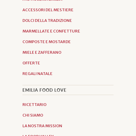
ACCESSORI DEL MESTIERE
DOLCI DELLA TRADIZIONE
MARMELLATE E CONFETTURE
COMPOSTE E MOSTARDE
MIELE E ZAFFERANO
OFFERTE
REGALI NATALE
EMILIA FOOD LOVE
RICETTARIO
CHI SIAMO
LA NOSTRA MISSION