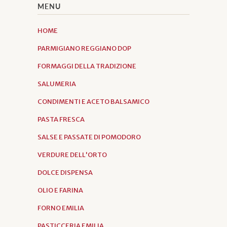
MENU
HOME
PARMIGIANO REGGIANO DOP
FORMAGGI DELLA TRADIZIONE
SALUMERIA
CONDIMENTI E ACETO BALSAMICO
PASTA FRESCA
SALSE E PASSATE DI POMODORO
VERDURE DELL'ORTO
DOLCE DISPENSA
OLIO E FARINA
FORNO EMILIA
PASTICCERIA EMILIA