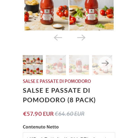
SALSE E PASSATE DI POMODORO
SALSE E PASSATE DI
POMODORO (8 PACK)
€57.90 EUR
€64.60 EUR
Contenuto Netto