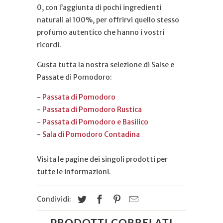
0, con l’aggiunta di pochi ingredienti
naturali al 100%, per offrirvi quello stesso
profumo autentico che hanno i vostri
ricordi.
Gusta tutta la nostra selezione di Salse e
Passate di Pomodoro:
-
Passata di Pomodoro
-
Passata di Pomodoro Rustica
-
Passata di Pomodoro e Basilico
-
Sala di Pomodoro Contadina
Visita le pagine dei singoli prodotti per
tutte le informazioni.
Condividi:
PRODOTTI CORRELATI