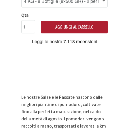
Qta
AGGIUNGI AL CARRELLO
Le nostre Salse e le Passate nascono dalle
migliori piantine di pomodoro, coltivate
fino alla perfetta maturazione, nel caldo
della metà di agosto. I pomodori vengono
raccolti a mano, trasportati e lavorati a km