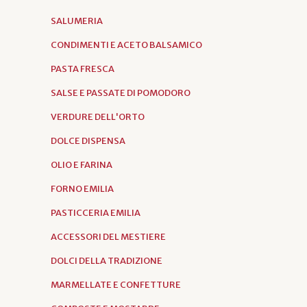
SALUMERIA
CONDIMENTI E ACETO BALSAMICO
PASTA FRESCA
SALSE E PASSATE DI POMODORO
VERDURE DELL'ORTO
DOLCE DISPENSA
OLIO E FARINA
FORNO EMILIA
PASTICCERIA EMILIA
ACCESSORI DEL MESTIERE
DOLCI DELLA TRADIZIONE
MARMELLATE E CONFETTURE