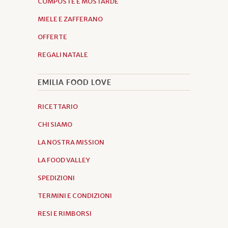
COMPOSTE E MOSTARDE
MIELE E ZAFFERANO
OFFERTE
REGALI NATALE
EMILIA FOOD LOVE
RICETTARIO
CHI SIAMO
LA NOSTRA MISSION
LA FOOD VALLEY
SPEDIZIONI
TERMINI E CONDIZIONI
RESI E RIMBORSI