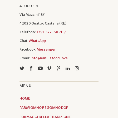
4 FOOD SRL
Via Mazzini 18/1
42020 Quattro Castella (RE)
Telefono:
+39 0522 160 7119
Chat:
WhatsApp
Facebook:
Messenger
Email:
info@emiliafood.love
MENU
HOME
PARMIGIANO REGGIANO DOP
FORMAGGI DELLA TRADIZIONE