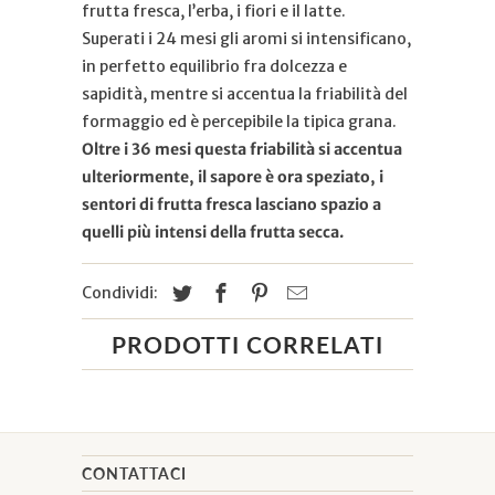
frutta fresca, l’erba, i fiori e il latte.
Superati i 24 mesi gli aromi si intensificano,
in perfetto equilibrio fra dolcezza e
sapidità, mentre si accentua la friabilità del
formaggio ed è percepibile la tipica grana.
Oltre i 36 mesi questa friabilità si accentua
ulteriormente, il sapore è ora speziato, i
sentori di frutta fresca lasciano spazio a
quelli più intensi della frutta secca.
Condividi:
PRODOTTI CORRELATI
CONTATTACI