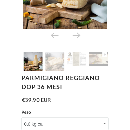
PARMIGIANO REGGIANO
DOP 36 MESI
€39.90 EUR
Peso