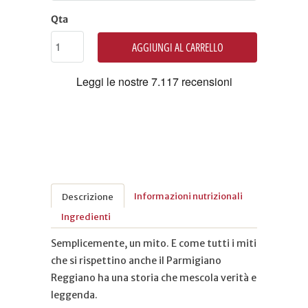
Qta
AGGIUNGI AL CARRELLO
Informazioni nutrizionali
Descrizione
Ingredienti
Semplicemente, un mito. E come tutti i miti
che si rispettino anche il Parmigiano
Reggiano ha una storia che mescola verità e
leggenda.