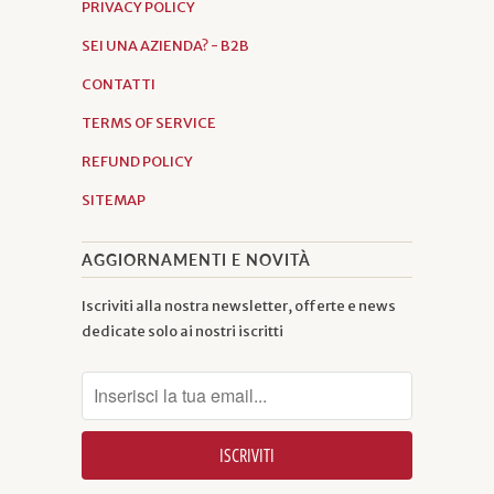
PRIVACY POLICY
SEI UNA AZIENDA? - B2B
CONTATTI
TERMS OF SERVICE
REFUND POLICY
SITEMAP
AGGIORNAMENTI E NOVITÀ
Iscriviti alla nostra newsletter, offerte e news
dedicate solo ai nostri iscritti