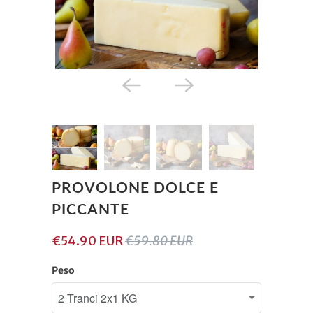
PROVOLONE DOLCE E
PICCANTE
€54.90 EUR
€59.80 EUR
Peso