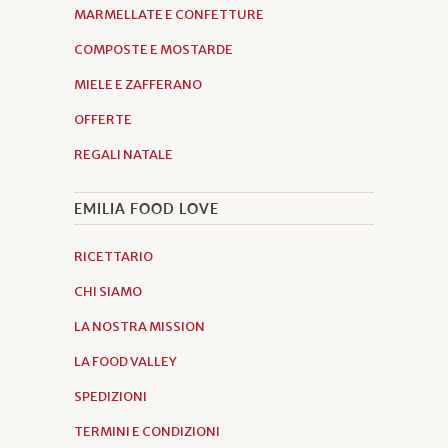
MARMELLATE E CONFETTURE
COMPOSTE E MOSTARDE
MIELE E ZAFFERANO
OFFERTE
REGALI NATALE
EMILIA FOOD LOVE
RICETTARIO
CHI SIAMO
LA NOSTRA MISSION
LA FOOD VALLEY
SPEDIZIONI
TERMINI E CONDIZIONI