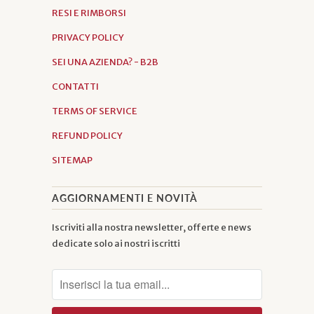
RESI E RIMBORSI
PRIVACY POLICY
SEI UNA AZIENDA? - B2B
CONTATTI
TERMS OF SERVICE
REFUND POLICY
SITEMAP
AGGIORNAMENTI E NOVITÀ
Iscriviti alla nostra newsletter, offerte e news
dedicate solo ai nostri iscritti