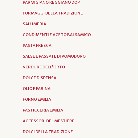
PARMIGIANO REGGIANO DOP
FORMAGGI DELLA TRADIZIONE
SALUMERIA
CONDIMENTI E ACETO BALSAMICO
PASTA FRESCA
SALSE E PASSATE DI POMODORO
VERDURE DELL'ORTO
DOLCE DISPENSA
OLIO E FARINA
FORNO EMILIA
PASTICCERIA EMILIA
ACCESSORI DEL MESTIERE
DOLCI DELLA TRADIZIONE