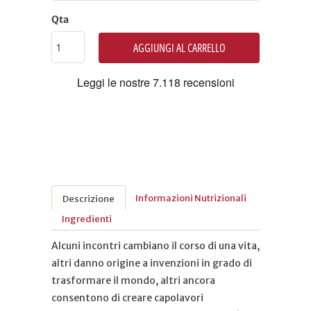
Qta
AGGIUNGI AL CARRELLO
Informazioni Nutrizionali
Descrizione
Ingredienti
Alcuni incontri cambiano il corso di una vita,
altri danno origine a invenzioni in grado di
trasformare il mondo, altri ancora
consentono di creare capolavori