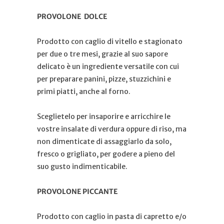
PROVOLONE DOLCE
Prodotto con caglio di vitello e stagionato
per due o tre mesi, grazie al suo sapore
delicato è un ingrediente versatile con cui
per preparare panini, pizze, stuzzichini e
primi piatti, anche al forno.
Sceglietelo per insaporire e arricchire le
vostre insalate di verdura oppure di riso, ma
non dimenticate di assaggiarlo da solo,
fresco o grigliato, per godere a pieno del
suo gusto indimenticabile.
PROVOLONE PICCANTE
Prodotto con caglio in pasta di capretto e/o