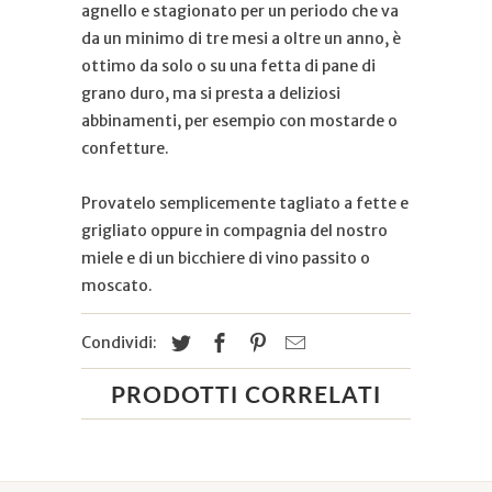
agnello e stagionato per un periodo che va
da un minimo di tre mesi a oltre un anno, è
ottimo da solo o su una fetta di pane di
grano duro, ma si presta a deliziosi
abbinamenti, per esempio con mostarde o
confetture.
Provatelo semplicemente tagliato a fette e
grigliato oppure in compagnia del nostro
miele e di un bicchiere di vino passito o
moscato.
Condividi:
PRODOTTI CORRELATI