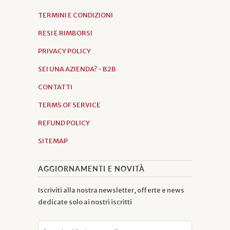
TERMINI E CONDIZIONI
RESI E RIMBORSI
PRIVACY POLICY
SEI UNA AZIENDA? - B2B
CONTATTI
TERMS OF SERVICE
REFUND POLICY
SITEMAP
AGGIORNAMENTI E NOVITÀ
Iscriviti alla nostra newsletter, offerte e news
dedicate solo ai nostri iscritti