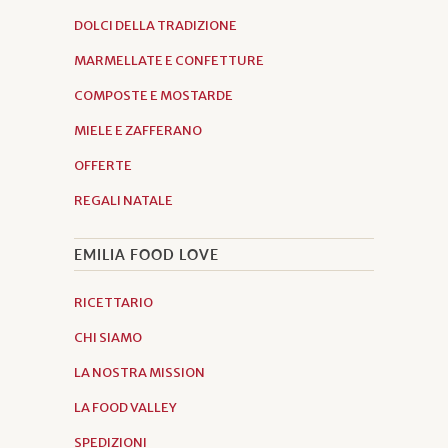
DOLCI DELLA TRADIZIONE
MARMELLATE E CONFETTURE
COMPOSTE E MOSTARDE
MIELE E ZAFFERANO
OFFERTE
REGALI NATALE
EMILIA FOOD LOVE
RICETTARIO
CHI SIAMO
LA NOSTRA MISSION
LA FOOD VALLEY
SPEDIZIONI