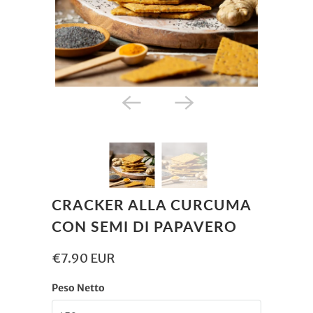
CRACKER ALLA CURCUMA
CON SEMI DI PAPAVERO
€7.90 EUR
Peso Netto