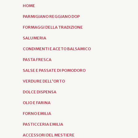
HOME
PARMIGIANO REGGIANO DOP
FORMAGGI DELLA TRADIZIONE
SALUMERIA
CONDIMENTI E ACETO BALSAMICO
PASTA FRESCA
SALSE E PASSATE DI POMODORO
VERDURE DELL'ORTO
DOLCE DISPENSA
OLIO E FARINA
FORNO EMILIA
PASTICCERIA EMILIA
ACCESSORI DEL MESTIERE