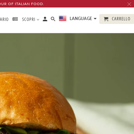
OUR OF ITALIAN FOOD.
CARRELLO
LANGUAGE
TARIO
SCOPRI