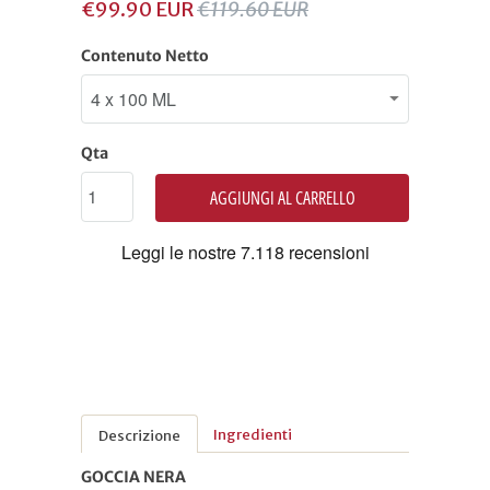
€99.90 EUR
€119.60 EUR
Contenuto Netto
Qta
AGGIUNGI AL CARRELLO
Ingredienti
Descrizione
GOCCIA NERA