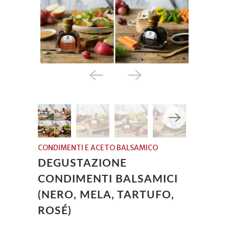
CONDIMENTI E ACETO BALSAMICO
DEGUSTAZIONE
CONDIMENTI BALSAMICI
(NERO, MELA, TARTUFO,
ROSÉ)