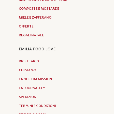
COMPOSTE E MOSTARDE
MIELE E ZAFFERANO
OFFERTE
REGALI NATALE
EMILIA FOOD LOVE
RICETTARIO
CHI SIAMO
LA NOSTRA MISSION
LA FOOD VALLEY
SPEDIZIONI
TERMINI E CONDIZIONI