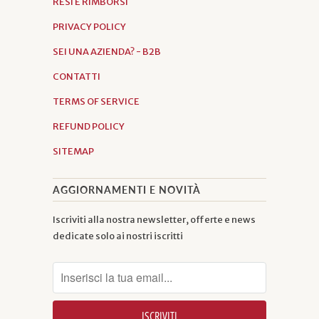
RESI E RIMBORSI
PRIVACY POLICY
SEI UNA AZIENDA? - B2B
CONTATTI
TERMS OF SERVICE
REFUND POLICY
SITEMAP
AGGIORNAMENTI E NOVITÀ
Iscriviti alla nostra newsletter, offerte e news
dedicate solo ai nostri iscritti