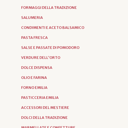
FORMAGGI DELLA TRADIZIONE
SALUMERIA
CONDIMENTI E ACETO BALSAMICO
PASTA FRESCA
SALSE E PASSATE DI POMODORO
VERDURE DELL'ORTO
DOLCE DISPENSA
OLIO E FARINA
FORNO EMILIA
PASTICCERIA EMILIA
ACCESSORI DEL MESTIERE
DOLCI DELLA TRADIZIONE
MARMELLATE E CONFETTURE