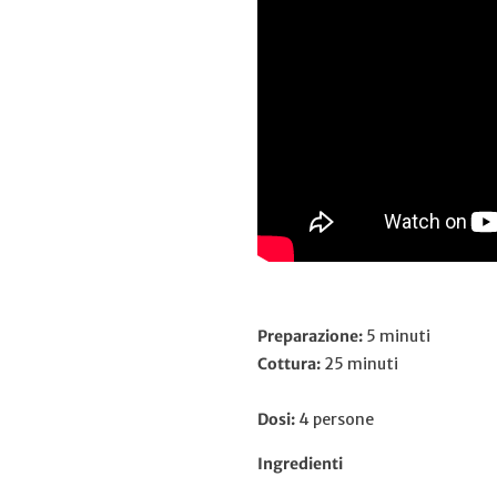
Preparazione:
5 minuti
Cottura:
25 minuti
Dosi:
4 persone
Ingredienti